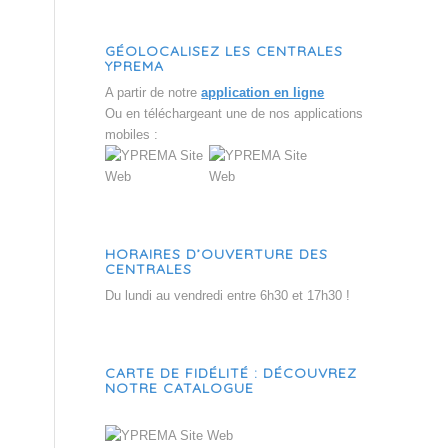
GÉOLOCALISEZ LES CENTRALES
YPREMA
A partir de notre
application en ligne
Ou en téléchargeant une de nos applications
mobiles :
HORAIRES D’OUVERTURE DES
CENTRALES
Du lundi au vendredi entre 6h30 et 17h30 !
CARTE DE FIDÉLITÉ : DÉCOUVREZ
NOTRE CATALOGUE