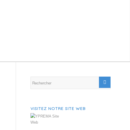
VISITEZ NOTRE SITE WEB