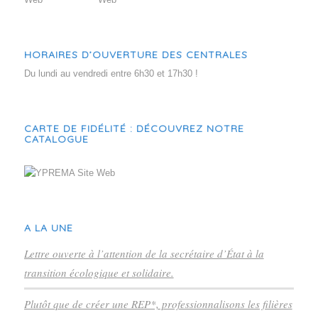
HORAIRES D’OUVERTURE DES CENTRALES
Du lundi au vendredi entre 6h30 et 17h30 !
CARTE DE FIDÉLITÉ : DÉCOUVREZ NOTRE
CATALOGUE
A LA UNE
Lettre ouverte à l’attention de la secrétaire d’État à la
transition écologique et solidaire.
Plutôt que de créer une REP*, professionnalisons les filières