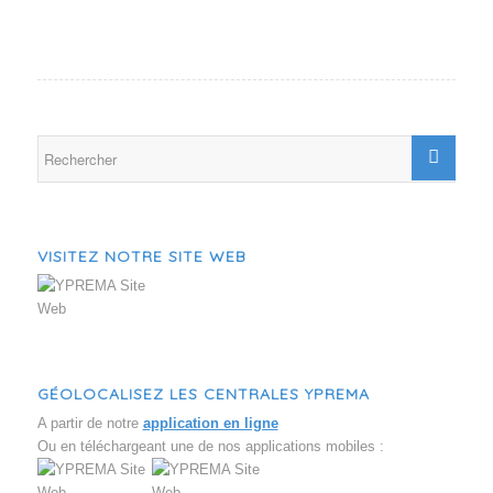
VISITEZ NOTRE SITE WEB
GÉOLOCALISEZ LES CENTRALES YPREMA
A partir de notre
application en ligne
Ou en téléchargeant une de nos applications mobiles :