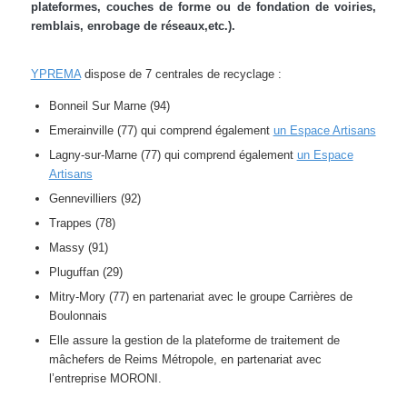
plateformes, couches de forme ou de fondation de voiries,
remblais, enrobage de réseaux,etc.).
YPREMA
dispose de 7 centrales de recyclage :
Bonneil Sur Marne (94)
Emerainville (77) qui comprend également
un Espace Artisans
Lagny-sur-Marne (77) qui comprend également
un Espace
Artisans
Gennevilliers (92)
Trappes (78)
Massy (91)
Pluguffan (29)
Mitry-Mory (77) en partenariat avec le groupe Carrières de
Boulonnais
Elle assure la gestion de la plateforme de traitement de
mâchefers de Reims Métropole, en partenariat avec
l’entreprise MORONI.