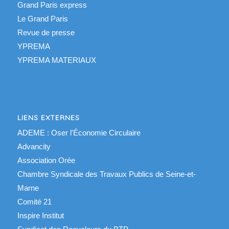
Grand Paris express
Le Grand Paris
Revue de presse
YPREMA
YPREMA MATERIAUX
LIENS EXTERNES
ADEME : Oser l'Économie Circulaire
Advancity
Association Orée
Chambre Syndicale des Travaux Publics de Seine-et-
Marne
Comité 21
Inspire Institut